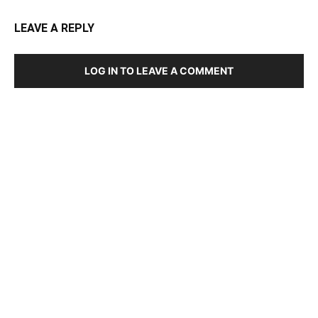
LEAVE A REPLY
LOG IN TO LEAVE A COMMENT