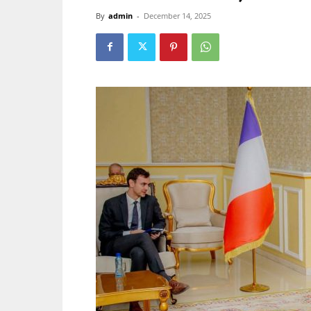
By
admin
-
December 14, 2025