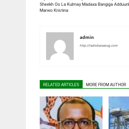
Sheekh Oo La Kulmay Madaxa Bangiga Adduun
Marwo Kristina
admin
http://radiobaraarug.com
RELATED ARTICLES
MORE FROM AUTHOR